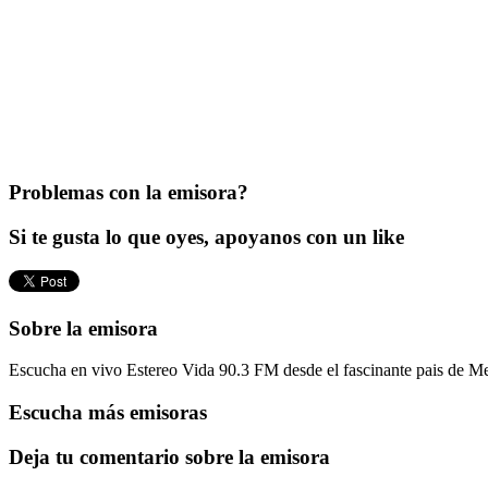
Problemas con la emisora?
Si te gusta lo que oyes, apoyanos con un like
Sobre la emisora
Escucha en vivo Estereo Vida 90.3 FM desde el fascinante pais de Mex
Escucha más emisoras
Deja tu comentario sobre la emisora