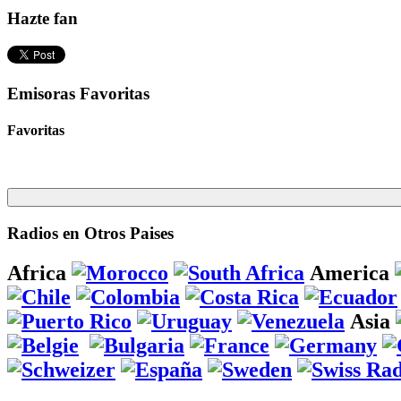
Hazte fan
Emisoras Favoritas
Favoritas
Radios en Otros Paises
Africa
America
Asia