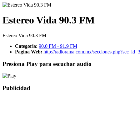
Estereo Vida 90.3 FM
Estereo Vida 90.3 FM
Categoria:
90.0 FM - 91.9 FM
Pagina Web:
http://radiorama.com.mx/secciones.php?sec_id
Presiona Play para escuchar audio
Publicidad