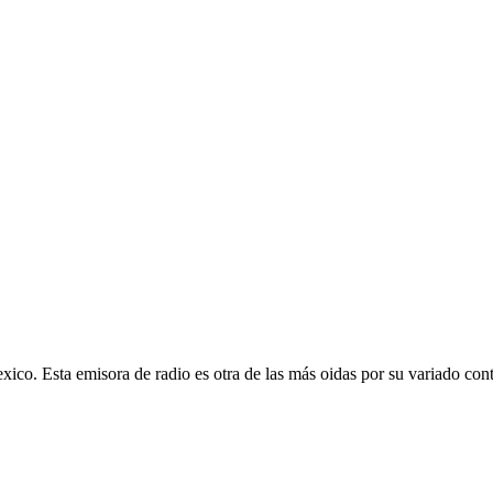
ico. Esta emisora de radio es otra de las más oidas por su variado con