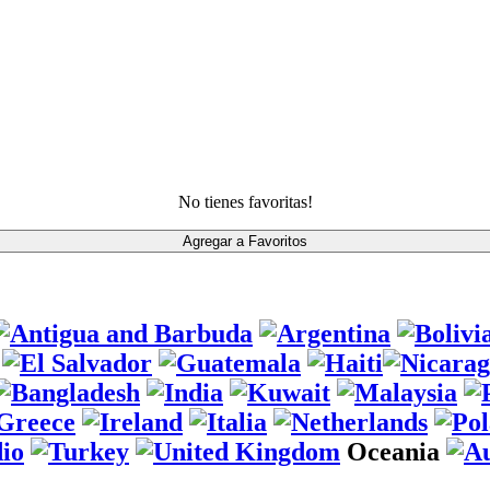
No tienes favoritas!
Oceania