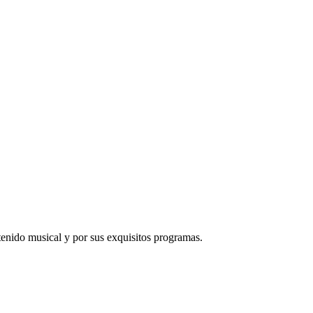
tenido musical y por sus exquisitos programas.